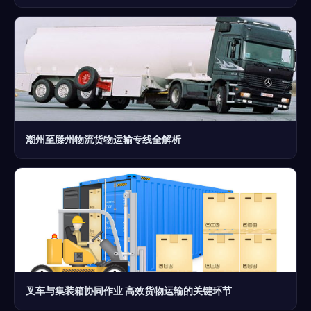
潮州至滕州物流货物运输专线全解析
叉车与集装箱协同作业 高效货物运输的关键环节