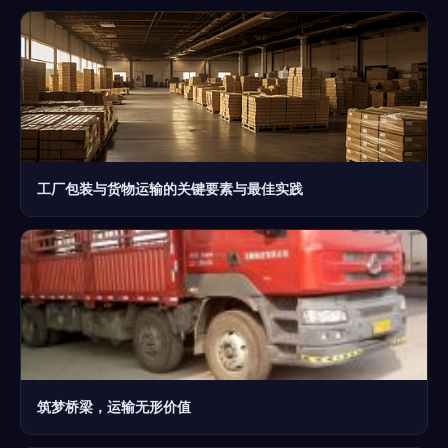
工厂包装与货物运输的关键要素与最佳实践
筑梦桥梁，运输无形价值