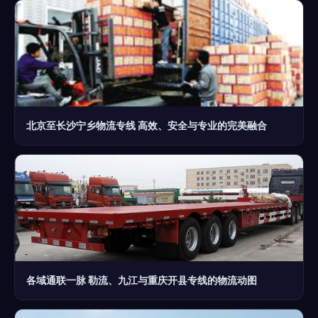
北京至长沙宁乡物流专线 高效、安全与专业的完美融合
各域通联一脉 勒流、九江与重庆开县专线的物流动图