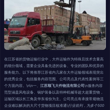
在江苏省的货物运输行业中，大件运输作为特殊且技术含量高
的细分领域，需要企业具备先进的设备、专业的团队和优异的
服务能力。以下将推荐江苏省内几家在大件运输领域表现突出
的优秀企业，包括服务内容范围、公司亮点及代表性案例等三
个方面内容。\n\n一、
江苏顺飞大件物流有限公司
\n服务内容
范型涵盖风电设备、锅炉装备以及特种机械等超大超重货物，
运输区域以长三角及华东省份为主。公司亮点有承接常规物流
企业难以解决的大尺寸货物项目核准通\
行业前列，为多个500