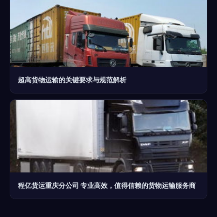
超高货物运输的关键要求与规范解析
程亿货运重庆分公司 专业高效，值得信赖的货物运输服务商