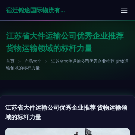
宿迁锦途国际物流有限公司
江苏省大件运输公司优秀企业推荐
货物运输领域的标杆力量
首页
>
产品大全
>
江苏省大件运输公司优秀企业推荐 货物运
输领域的标杆力量
江苏省大件运输公司优秀企业推荐 货物运输领
域的标杆力量