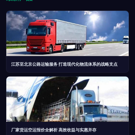
江苏至北京公路运输服务 打造现代化物流体系的战略支点
厂家货运空运报价全解析 高效收益与实惠并存