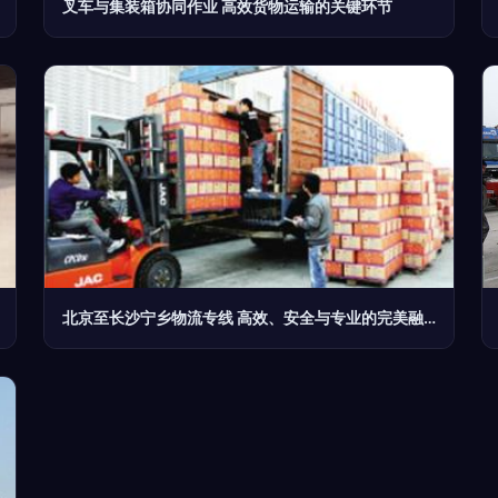
叉车与集装箱协同作业 高效货物运输的关键环节
北京至长沙宁乡物流专线 高效、安全与专业的完美融合