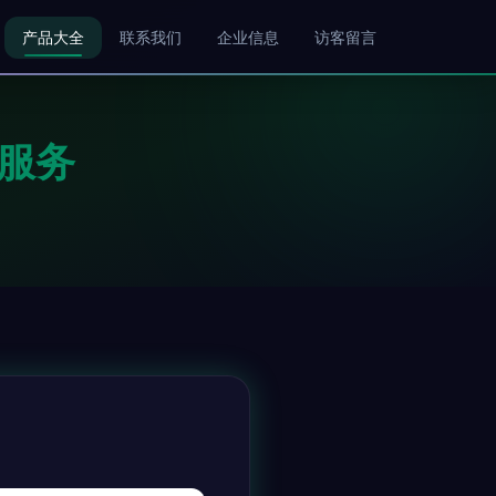
产品大全
联系我们
企业信息
访客留言
服务