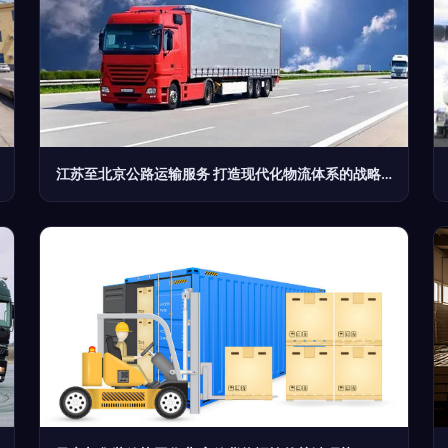
江苏至北京公路运输服务 打造现代化物流体系的战略支点