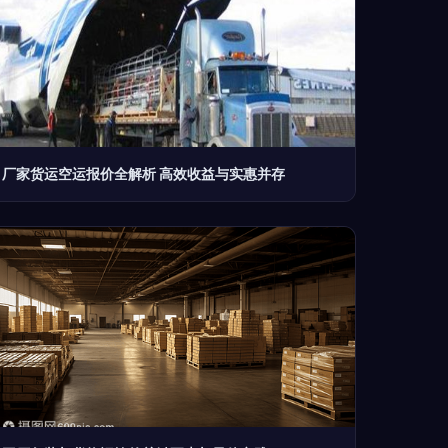
厂家货运空运报价全解析 高效收益与实惠并存