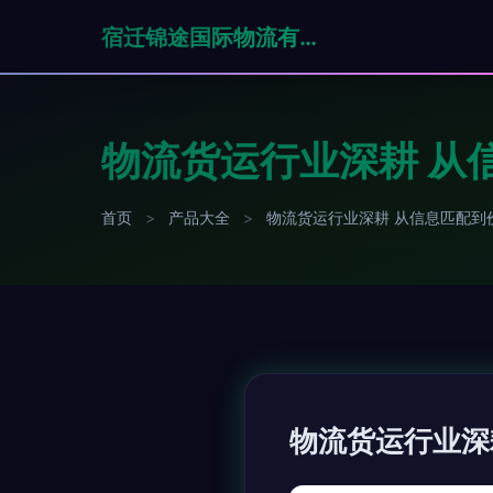
宿迁锦途国际物流有限公司
物流货运行业深耕 从
首页
>
产品大全
>
物流货运行业深耕 从信息匹配到
物流货运行业深