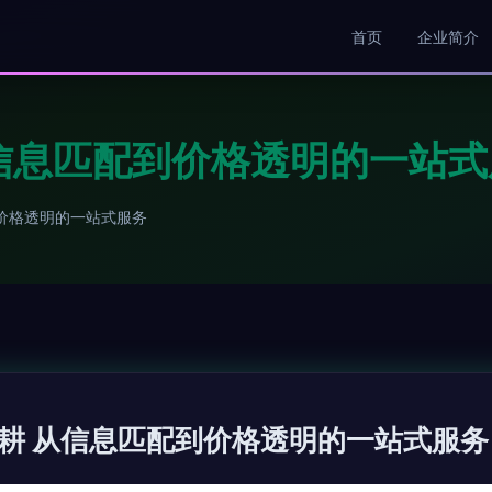
首页
企业简介
信息匹配到价格透明的一站式
价格透明的一站式服务
耕 从信息匹配到价格透明的一站式服务