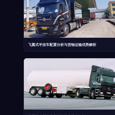
飞翼式半挂车配置分析与货物运输优势解析